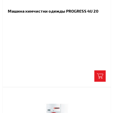
Машина химчистки одежды PROGRESS 4U 20