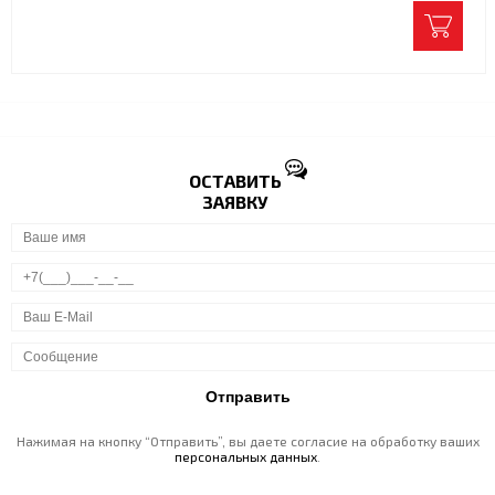
ОСТАВИТЬ
ЗАЯВКУ
Нажимая на кнопку “Отправить”, вы даете согласие на обработку ваших
персональных данных
.