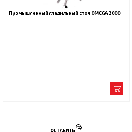
Промышленный гладильный стол OMEGA 2000
ОСТАВИТЬ