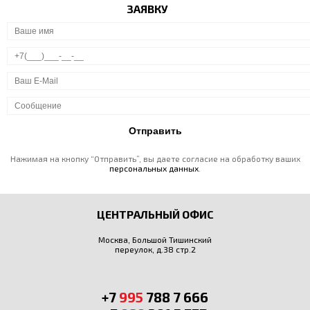
ЗАЯВКУ
Нажимая на кнопку “Отправить”, вы даете согласие на обработку ваших
персональных данных
.
ЦЕНТРАЛЬНЫЙ ОФИС
Москва, Большой Тишинский
переулок, д.38 стр.2
+7
995
788 7 666