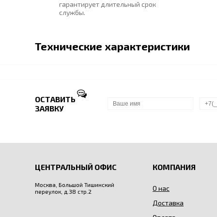
гарантирует длительный срок
службы.
Технические характеристики
ОСТАВИТЬ
ЗАЯВКУ
ЦЕНТРАЛЬНЫЙ ОФИС
КОМПАНИЯ
Москва, Большой Тишинский
О нас
переулок, д.38 стр.2
Доставка