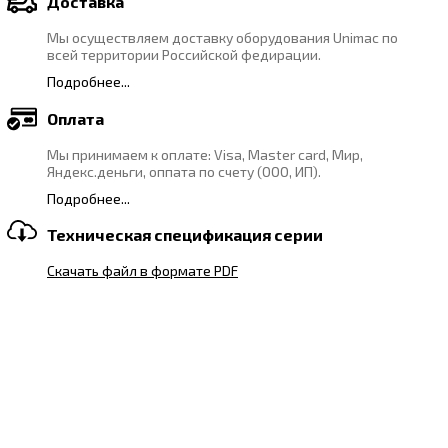
Доставка
Мы осуществляем доставку оборудования Unimac по
всей территории Российской федирации.
Подробнее...
Оплата
Мы принимаем к оплате: Visa, Master card, Мир,
Яндекс.деньги, оппата по счету (ООО, ИП).
Подробнее...
Техническая спецификация серии
Скачать файл в формате PDF