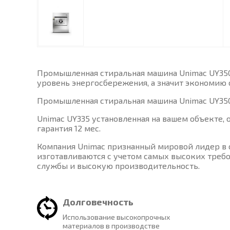
Промышленная стиральная машина Unimac UY350 
уровень энергосбережения, а значит экономию с
Промышленная стиральная машина Unimac UY350 
Unimac UY335 установленная на вашем объекте, 
гарантия 12 мес.
Компания Unimac признанный мировой лидер в 
изготавливаются с учетом самых высоких требо
службы и высокую производительность.
Долговечность
Использование высокопрочных
материалов в производстве