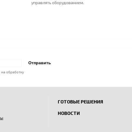
управлять оборудованием.
е на обработку
ГОТОВЫЕ РЕШЕНИЯ
НОВОСТИ
ны