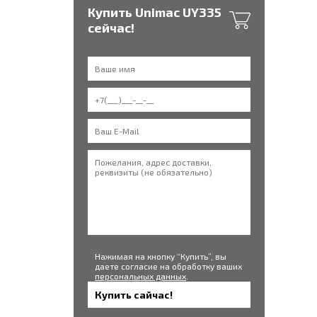
Купить Unimac UY335
сейчас!
Нажимая на кнопку “Купить”, вы
даете согласие на обработку ваших
персональных данных
.