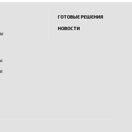
ГОТОВЫЕ РЕШЕНИЯ
НОВОСТИ
ны
сы
и